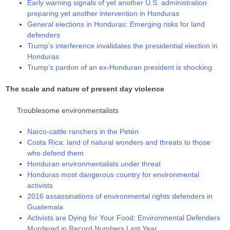
Early warning signals of yet another U.S. administration
preparing yet another intervention in Honduras
General elections in Honduras: Emerging risks for land
defenders
Trump’s interference invalidates the presidential election in
Honduras
Trump’s pardon of an ex-Honduran president is shocking.
The scale and nature of present day violence
Troublesome environmentalists
Narco-cattle ranchers in the Petén
Costa Rica: land of natural wonders and threats to those
who defend them
Honduran environmentalists under threat
Honduras most dangerous country for environmental
activists
2016 assassinations of environmental rights defenders in
Guatemala
Activists are Dying for Your Food: Environmental Defenders
Murdered in Record Numbers Last Year