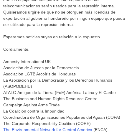
telecomunicaciones serán usados para la represión interna.
Quisiéramos urgirle de que no se otorguen más licencias de
exportación al gobierno hondureño por ningún equipo que pueda
ser utilizado para la represión interna.
Esperamos noticias suyas en relación a lo expuesto.
Cordialmente,
Amnesty International UK
Asociación de Jueces por la Democracia
Asociación LGTB Arcoíris de Honduras
La Asociación por la Democracia y los Derechos Humanos
(ASOPODEHU)
ATALC-Amigos de la Tierra (FoE) América Latina y El Caribe
The Business and Human Rights Resource Centre
Campaign Against Arms Trade
La Coalición contra la Impunidad
Coordinadora de Organizaciones Populares del Aguan (COPA)
The Corporate Responsibility Coalition (CORE)
The Environmental Network for Central America
(ENCA)