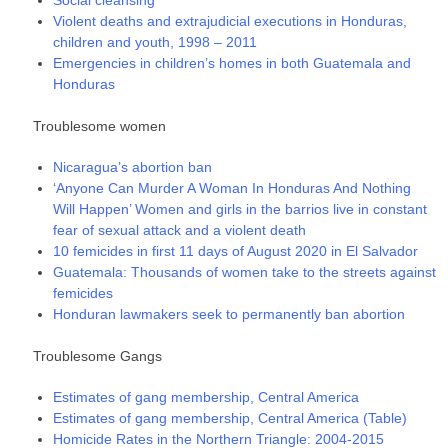
Violent deaths and extrajudicial executions in Honduras,
children and youth, 1998 – 2011
Emergencies in children’s homes in both Guatemala and
Honduras
Troublesome women
Nicaragua’s abortion ban
‘Anyone Can Murder A Woman In Honduras And Nothing
Will Happen’ Women and girls in the barrios live in constant
fear of sexual attack and a violent death
10 femicides in first 11 days of August 2020 in El Salvador
Guatemala: Thousands of women take to the streets against
femicides
Honduran lawmakers seek to permanently ban abortion
Troublesome Gangs
Estimates of gang membership, Central America
Estimates of gang membership, Central America (Table)
Homicide Rates in the Northern Triangle: 2004-2015