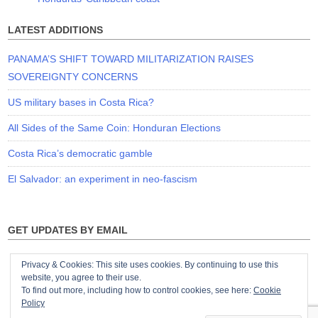
LATEST ADDITIONS
PANAMA’S SHIFT TOWARD MILITARIZATION RAISES
SOVEREIGNTY CONCERNS
US military bases in Costa Rica?
All Sides of the Same Coin: Honduran Elections
Costa Rica’s democratic gamble
El Salvador: an experiment in neo-fascism
GET UPDATES BY EMAIL
Privacy & Cookies: This site uses cookies. By continuing to use this
website, you agree to their use.
To find out more, including how to control cookies, see here:
Cookie
Policy