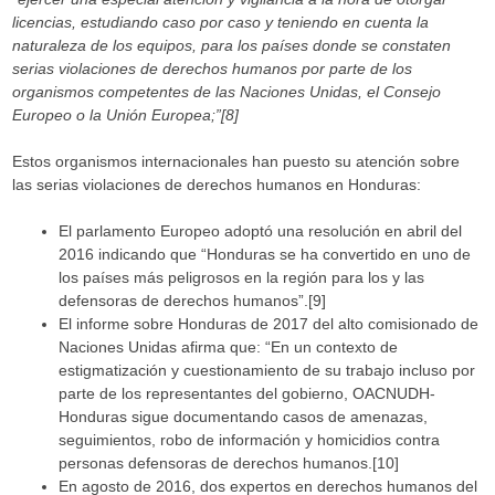
licencias, estudiando caso por caso y
teniendo en cuenta la
naturaleza de los equipos, para los países donde se constaten
serias violaciones de derechos humanos por parte de los
organismos competentes de las Naciones Unidas, el Consejo
Europeo o la Unión Europea;”[8]
Estos organismos internacionales han puesto su atención sobre
las serias violaciones de derechos humanos en Honduras:
El parlamento Europeo adoptó una resolución en abril del
2016 indicando que “Honduras se ha convertido en uno de
los países más peligrosos en la región para los y las
defensoras de derechos humanos”.[9]
El informe sobre Honduras de 2017 del alto comisionado de
Naciones Unidas afirma que: “En un contexto de
estigmatización y cuestionamiento de su trabajo incluso por
parte de los representantes del gobierno, OACNUDH-
Honduras sigue documentando casos de amenazas,
seguimientos, robo de información y homicidios contra
personas defensoras de derechos humanos.[10]
En agosto de 2016, dos expertos en derechos humanos del