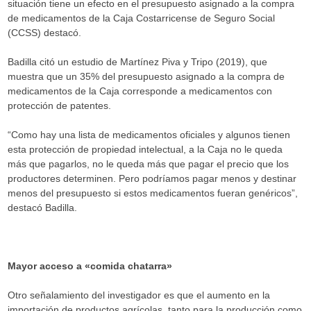
situación tiene un efecto en el presupuesto asignado a la compra
de medicamentos de la Caja Costarricense de Seguro Social
(CCSS) destacó.
Badilla citó un estudio de Martínez Piva y Tripo (2019), que
muestra que un 35% del presupuesto asignado a la compra de
medicamentos de la Caja corresponde a medicamentos con
protección de patentes.
“Como hay una lista de medicamentos oficiales y algunos tienen
esta protección de propiedad intelectual, a la Caja no le queda
más que pagarlos, no le queda más que pagar el precio que los
productores determinen. Pero podríamos pagar menos y destinar
menos del presupuesto si estos medicamentos fueran genéricos”,
destacó Badilla.
Mayor acceso a «comida chatarra»
Otro señalamiento del investigador es que el aumento en la
importación de productos agrícolas, tanto para la producción como