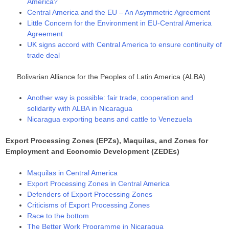
America?
Central America and the EU – An Asymmetric Agreement
Little Concern for the Environment in EU-Central America
Agreement
UK signs accord with Central America to ensure continuity of
trade deal
Bolivarian Alliance for the Peoples of Latin America (ALBA)
Another way is possible: fair trade, cooperation and
solidarity with ALBA in Nicaragua
Nicaragua exporting beans and cattle to Venezuela
Export Processing Zones (EPZs), Maquilas, and Zones for
Employment and Economic Development (ZEDEs)
Maquilas in Central America
Export Processing Zones in Central America
Defenders of Export Processing Zones
Criticisms of Export Processing Zones
Race to the bottom
The Better Work Programme in Nicaragua