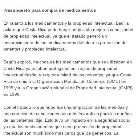
Presupuesto para compra de medicamentos
En cuanto a los medicamentos y la propiedad intelectual, Badilla
aclaró que Costa Rica pudo haber negociado mejores condiciones
de propiedad intelectual, ya que el tratado generó un
encarecimiento de los medicamentos debido a la protección de
patentes y propiedad intelectual.
Según explicó, muchos de los medicamentos que se utilizaban en
Costa Rica ya estaban protegidos por reglas de propiedad
intelectual desde la segunda mitad de los noventas, ya que Costa
Rica se unió a la Organización Mundial de Comercio (OMC) en
1995 y a la Organización Mundial de Propiedad Intelectual (OMPI)
en 1999.
Con el tratado lo que hubo fue una ampliación de las medidas y
una creación de condiciones aún más favorables para los dueños
de las patentes, dijo. Esto tuvo un impacto en la seguridad social
ya que los medicamentos que tiene protección de propiedad
intelectual son muchísimo más caros que los genéricos. La