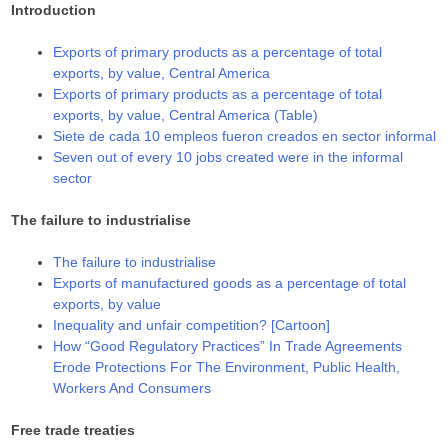
Introduction
Exports of primary products as a percentage of total
exports, by value, Central America
Exports of primary products as a percentage of total
exports, by value, Central America (Table)
Siete de cada 10 empleos fueron creados en sector informal
Seven out of every 10 jobs created were in the informal
sector
The failure to industrialise
The failure to industrialise
Exports of manufactured goods as a percentage of total
exports, by value
Inequality and unfair competition? [Cartoon]
How “Good Regulatory Practices” In Trade Agreements
Erode Protections For The Environment, Public Health,
Workers And Consumers
Free trade treaties