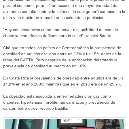
para el consumo, permitió un acceso a una mayor variedad de
alimentos con alto contenido calórico, lo cual generó cambios en la
dieta y ha tenido un impacto en la salud de la población.
“Hay consecuencias como una mayor disponibilidad de comida
chatarra, con efectos dañinos para la salud”, resaltó Badilla.
Citó que en todos los países de Centroamérica la prevalencia de
obesidad en adultos oscilaba entre un 12% y un 15% antes de la
firma del CAFTA. Pero después de la aprobación del tratado la
prevalencia de obesidad aumentó en un 10%.
En Costa Rica la prevalencia de obesidad entre adultos era de un
14,8% en el año 2000; mientras que en el 2016 era de un 25,7%.
La obesidad está asociada a enfermedades crónicas como
diabetes, hipertensión, problemas cardíacos y prevalencia de
cáncer, entre otros, recordó Badilla.