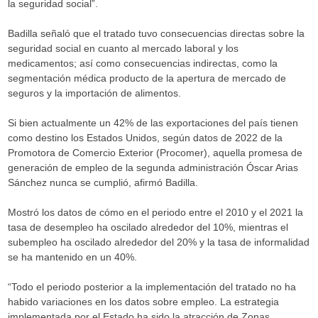
la seguridad social”.
Badilla señaló que el tratado tuvo consecuencias directas sobre la
seguridad social en cuanto al mercado laboral y los
medicamentos; así como consecuencias indirectas, como la
segmentación médica producto de la apertura de mercado de
seguros y la importación de alimentos.
Si bien actualmente un 42% de las exportaciones del país tienen
como destino los Estados Unidos, según datos de 2022 de la
Promotora de Comercio Exterior (Procomer), aquella promesa de
generación de empleo de la segunda administración Óscar Arias
Sánchez nunca se cumplió, afirmó Badilla.
Mostró los datos de cómo en el periodo entre el 2010 y el 2021 la
tasa de desempleo ha oscilado alrededor del 10%, mientras el
subempleo ha oscilado alrededor del 20% y la tasa de informalidad
se ha mantenido en un 40%.
“Todo el periodo posterior a la implementación del tratado no ha
habido variaciones en los datos sobre empleo. La estrategia
implementada por el Estado ha sido la atracción de Zonas