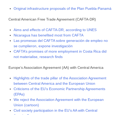
Original infrastructure proposals of the Plan Puebla-Panamá
Central American Free Trade Agreement (CAFTA-DR)
Aims and effects of CAFTA-DR, according to UNES
Nicaragua has benefited most from CAFTA
Las promesas del CAFTA sobre generación de empleo no
se cumplieron, expone investigación
CAFTA’s promises of more employment in Costa Rica did
not materialise, research finds
Europe’s Association Agreement (AA) with Central America
Highlights of the trade pillar of the Association Agreement
between Central America and the European Union
Criticisms of the EU’s Economic Partnership Agreements
(EPAs)
We reject the Association Agreement with the European
Union (cartoon)
Civil society participation in the EU’s AA with Central