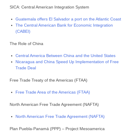
SICA: Central American Integration System
Guatemala offers El Salvador a port on the Atlantic Coast
The Central American Bank for Economic Integration
(CABEI)
The Role of China
Central America Between China and the United States
Nicaragua and China Speed Up Implementation of Free
Trade Deal
Free Trade Treaty of the Americas (FTAA)
Free Trade Area of the Americas (FTAA)
North American Free Trade Agreement (NAFTA)
North American Free Trade Agreement (NAFTA)
Plan Puebla-Panamá (PPP) – Project Mesoamerica