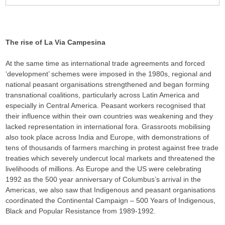
The rise of La Via Campesina
At the same time as international trade agreements and forced
‘development’ schemes were imposed in the 1980s, regional and
national peasant organisations strengthened and began forming
transnational coalitions, particularly across Latin America and
especially in Central America. Peasant workers recognised that
their influence within their own countries was weakening and they
lacked representation in international fora. Grassroots mobilising
also took place across India and Europe, with demonstrations of
tens of thousands of farmers marching in protest against free trade
treaties which severely undercut local markets and threatened the
livelihoods of millions. As Europe and the US were celebrating
1992 as the 500 year anniversary of Columbus’s arrival in the
Americas, we also saw that Indigenous and peasant organisations
coordinated the Continental Campaign – 500 Years of Indigenous,
Black and Popular Resistance from 1989-1992.