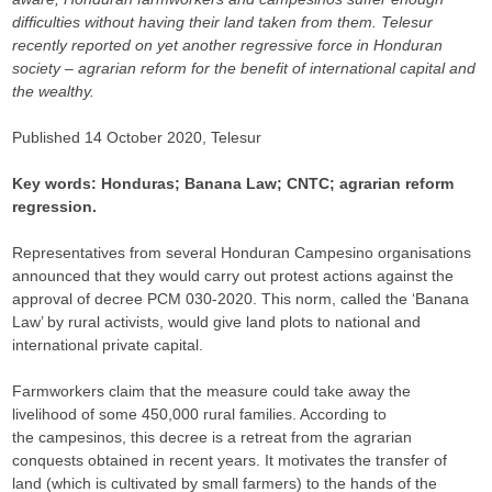
difficulties without having their land taken from them. Telesur
recently reported on yet another regressive force in Honduran
society – agrarian reform for the benefit of international capital and
the wealthy.
Published 14 October 2020, Telesur
Key words: Honduras; Banana Law; CNTC; agrarian reform
regression.
Representatives from several Honduran Campesino organisations
announced that they would carry out protest actions against the
approval of decree PCM 030-2020. This norm, called the ‘Banana
Law’ by rural activists, would give land plots to national and
international private capital.
Farmworkers claim that the measure could take away the
livelihood of some 450,000 rural families. According to
the campesinos, this decree is a retreat from the agrarian
conquests obtained in recent years. It motivates the transfer of
land (which is cultivated by small farmers) to the hands of the