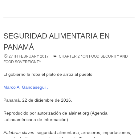
SEGURIDAD ALIMENTARIA EN
PANAMÁ
27TH FEBRUARY 2017
CHAPTER 2
/
ON FOOD SECURITY AND
FOOD SOVEREIGNTY
El gobierno le roba el plato de arroz al pueblo
Marco A. Gandásegui .
Panamá, 22 de diciembre de 2016.
Reproducido por autorización de alainet.org (Agencia
Latinoaméricana de Información)
Palabras claves:
seguridad alimentaria; arroceros; importaciones;