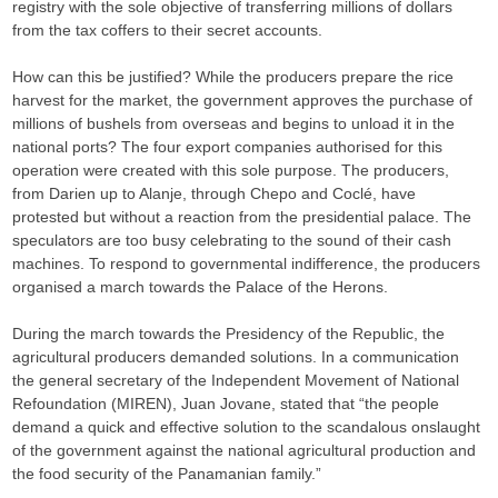
registry with the sole objective of transferring millions of dollars
from the tax coffers to their secret accounts.
How can this be justified? While the producers prepare the rice
harvest for the market, the government approves the purchase of
millions of bushels from overseas and begins to unload it in the
national ports? The four export companies authorised for this
operation were created with this sole purpose. The producers,
from Darien up to Alanje, through Chepo and Coclé, have
protested but without a reaction from the presidential palace. The
speculators are too busy celebrating to the sound of their cash
machines. To respond to governmental indifference, the producers
organised a march towards the Palace of the Herons.
During the march towards the Presidency of the Republic, the
agricultural producers demanded solutions. In a communication
the general secretary of the Independent Movement of National
Refoundation (MIREN), Juan Jovane, stated that “the people
demand a quick and effective solution to the scandalous onslaught
of the government against the national agricultural production and
the food security of the Panamanian family.”