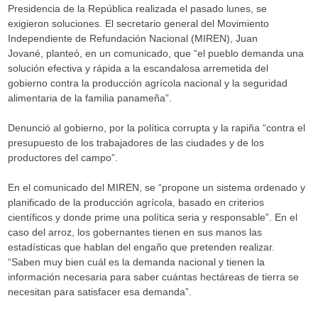
Presidencia de la República realizada el pasado lunes, se
exigieron soluciones. El secretario general del Movimiento
Independiente de Refundación Nacional (MIREN), Juan
Jované, planteó, en un comunicado, que “el pueblo demanda una
solución efectiva y rápida a la escandalosa arremetida del
gobierno contra la producción agrícola nacional y la seguridad
alimentaria de la familia panameña”.
Denunció al gobierno, por la política corrupta y la rapiña “contra el
presupuesto de los trabajadores de las ciudades y de los
productores del campo”.
En el comunicado del MIREN, se “propone un sistema ordenado y
planificado de la producción agrícola, basado en criterios
científicos y donde prime una política seria y responsable”. En el
caso del arroz, los gobernantes tienen en sus manos las
estadísticas que hablan del engaño que pretenden realizar.
“Saben muy bien cuál es la demanda nacional y tienen la
información necesaria para saber cuántas hectáreas de tierra se
necesitan para satisfacer esa demanda”.