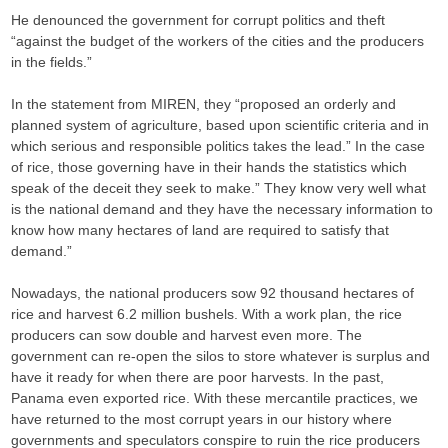
He denounced the government for corrupt politics and theft
“against the budget of the workers of the cities and the producers
in the fields.”
In the statement from MIREN, they “proposed an orderly and
planned system of agriculture, based upon scientific criteria and in
which serious and responsible politics takes the lead.” In the case
of rice, those governing have in their hands the statistics which
speak of the deceit they seek to make.” They know very well what
is the national demand and they have the necessary information to
know how many hectares of land are required to satisfy that
demand.”
Nowadays, the national producers sow 92 thousand hectares of
rice and harvest 6.2 million bushels. With a work plan, the rice
producers can sow double and harvest even more. The
government can re-open the silos to store whatever is surplus and
have it ready for when there are poor harvests. In the past,
Panama even exported rice. With these mercantile practices, we
have returned to the most corrupt years in our history where
governments and speculators conspire to ruin the rice producers