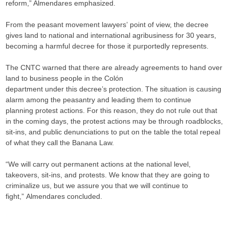
reform,” Almendares emphasized.
From the peasant movement lawyers’ point of view, the decree
gives land to national and international agribusiness for 30 years,
becoming a harmful decree for those it purportedly represents.
The CNTC warned that there are already agreements to hand over
land to business people in the Colón
department under this decree’s protection. The situation is causing
alarm among the peasantry and leading them to continue
planning protest actions. For this reason, they do not rule out that
in the coming days, the protest actions may be through roadblocks,
sit-ins, and public denunciations to put on the table the total repeal
of what they call the Banana Law.
“We will carry out permanent actions at the national level,
takeovers, sit-ins, and protests. We know that they are going to
criminalize us, but we assure you that we will continue to
fight,” Almendares concluded.