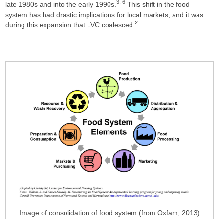
3, 6
late 1980s and into the early 1990s.
This shift in the food
system has had drastic implications for local markets, and it was
2
during this expansion that LVC coalesced.
Image of consolidation of food system (from Oxfam, 2013)