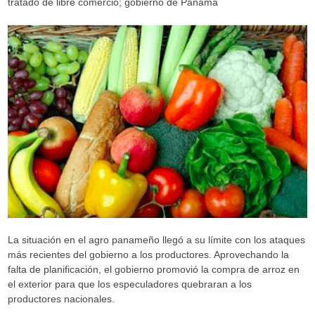
tratado de libre comercio; gobierno de Panamá
La situación en el agro panameño llegó a su límite con los ataques
más recientes del gobierno a los productores. Aprovechando la
falta de planificación, el gobierno promovió la compra de arroz en
el exterior para que los especuladores quebraran a los
productores nacionales.