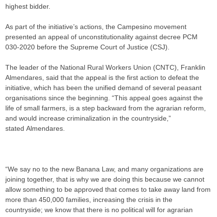
highest bidder.
As part of the initiative’s actions, the Campesino movement
presented an appeal of unconstitutionality against decree PCM
030-2020 before the Supreme Court of Justice (CSJ).
The leader of the National Rural Workers Union (CNTC), Franklin
Almendares, said that the appeal is the first action to defeat the
initiative, which has been the unified demand of several peasant
organisations since the beginning. “This appeal goes against the
life of small farmers, is a step backward from the agrarian reform,
and would increase criminalization in the countryside,”
stated Almendares.
“We say no to the new Banana Law, and many organizations are
joining together, that is why we are doing this because we cannot
allow something to be approved that comes to take away land from
more than 450,000 families, increasing the crisis in the
countryside; we know that there is no political will for agrarian