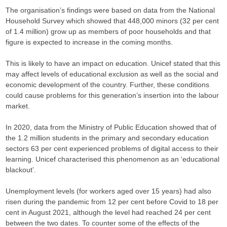
The organisation’s findings were based on data from the National
Household Survey which showed that 448,000 minors (32 per cent
of 1.4 million) grow up as members of poor households and that
figure is expected to increase in the coming months.
This is likely to have an impact on education. Unicef stated that this
may affect levels of educational exclusion as well as the social and
economic development of the country. Further, these conditions
could cause problems for this generation’s insertion into the labour
market.
In 2020, data from the Ministry of Public Education showed that of
the 1.2 million students in the primary and secondary education
sectors 63 per cent experienced problems of digital access to their
learning. Unicef characterised this phenomenon as an ‘educational
blackout’.
Unemployment levels (for workers aged over 15 years) had also
risen during the pandemic from 12 per cent before Covid to 18 per
cent in August 2021, although the level had reached 24 per cent
between the two dates. To counter some of the effects of the