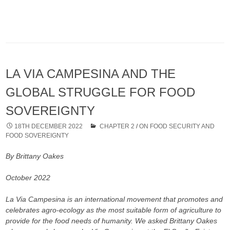
LA VIA CAMPESINA AND THE
GLOBAL STRUGGLE FOR FOOD
SOVEREIGNTY
18TH DECEMBER 2022
CHAPTER 2
/
ON FOOD SECURITY AND
FOOD SOVEREIGNTY
By Brittany Oakes
October 2022
La Via Campesina is an international movement that promotes and
celebrates agro-ecology as the most suitable form of agriculture to
provide for the food needs of humanity. We asked Brittany Oakes