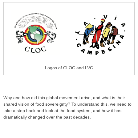
Logos of CLOC and LVC
Why and how did this global movement arise, and what is their
shared vision of food sovereignty? To understand this, we need to
take a step back and look at the food system, and how it has
dramatically changed over the past decades.