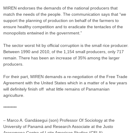
MIREN endorses the demands of the national producers that
match the needs of the people. The communication says that “we
support the planning of production on behalf of the farmers to
ensure healthy competition and to eradicate the tentacles of the
monopolists entwined in the government.”
The sector worst hit by official corruption is the small rice producer.
Between 1990 and 2010, of the 1,154 small producers, only 717
remain. There has been an increase of 35% among the larger
producers.
For their part, MIREN demands a re-negotiation of the Free Trade
Agreement with the United States which in a matter of a few years
will definitely finish off what little remains of Panamanian
agriculture.
*********
– Marco A. Gandásegui (son) Professor Of Sociology at the
University of Panamá and Research Associate at the Justo
Arosemena Centre of Latin American Studies (CELA).