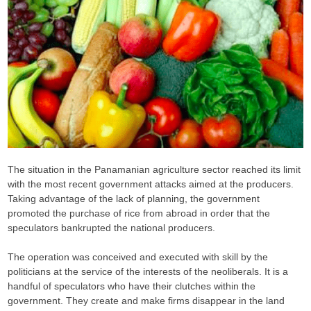
The situation in the Panamanian agriculture sector reached its limit
with the most recent government attacks aimed at the producers.
Taking advantage of the lack of planning, the government
promoted the purchase of rice from abroad in order that the
speculators bankrupted the national producers.
The operation was conceived and executed with skill by the
politicians at the service of the interests of the neoliberals. It is a
handful of speculators who have their clutches within the
government. They create and make firms disappear in the land