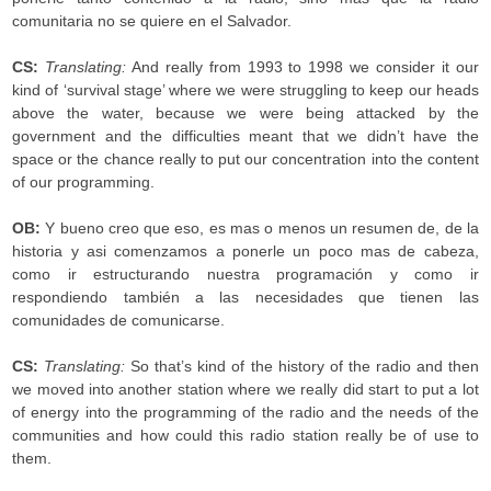
comunitaria no se quiere en el Salvador.
CS:
Translating:
And really from 1993 to 1998 we consider it our
kind of ‘survival stage’ where we were struggling to keep our heads
above the water, because we were being attacked by the
government and the difficulties meant that we didn’t have the
space or the chance really to put our concentration into the content
of our programming.
OB:
Y bueno creo que eso, es mas o menos un resumen de, de la
historia y asi comenzamos a ponerle un poco mas de cabeza,
como ir estructurando nuestra programación y como ir
respondiendo también a las necesidades que tienen las
comunidades de comunicarse.
CS:
Translating:
So that’s kind of the history of the radio and then
we moved into another station where we really did start to put a lot
of energy into the programming of the radio and the needs of the
communities and how could this radio station really be of use to
them.