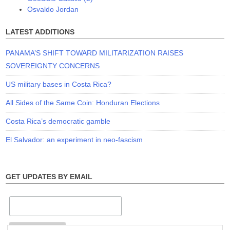
Osvaldo Jordan
LATEST ADDITIONS
PANAMA’S SHIFT TOWARD MILITARIZATION RAISES
SOVEREIGNTY CONCERNS
US military bases in Costa Rica?
All Sides of the Same Coin: Honduran Elections
Costa Rica’s democratic gamble
El Salvador: an experiment in neo-fascism
GET UPDATES BY EMAIL