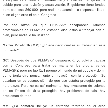
subido para una revisión y actualización. El gobierno tiene fondos
para eso, casi $60.000, pero nadie ha asumido la responsabilidad,
ni en el gobierno ni en el Congreso.
Por esa razón es que PEMASKY desapareció. Muchos
profesionales de PEMASKY estaban dispuestos a trabajar con el
plan, pero nadie lo ha utilizado.
Martin Mowforth (MM):
¿Puede decir cuál es su trabajo en este
momento?
GC:
Después de que PEMASKY desapareció, yo volví a trabajar
con el Congreso para tratar de mantener los programas de
PEMASKY, pero no fue fácil porque el mundo de mi pueblo y de mi
gente tenía otro pensamiento en relación con la protección. Se
basaban en su cosmovisión, de que eso estaba protegido por la
naturaleza. Pero no es así realmente, hay invasiones de colones
en los límites del área protegida, hay problemas de tala, hay
problemas de todo.
MM:
¿La comarca incluye un estrecho territorio en el área