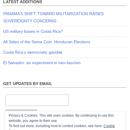
LATEST ADDITIONS
PANAMA’S SHIFT TOWARD MILITARIZATION RAISES
SOVEREIGNTY CONCERNS
US military bases in Costa Rica?
All Sides of the Same Coin: Honduran Elections
Costa Rica’s democratic gamble
El Salvador: an experiment in neo-fascism
GET UPDATES BY EMAIL
Privacy & Cookies: This site uses cookies. By continuing to use this
website, you agree to their use.
To find out more, including how to control cookies, see here:
Cookie