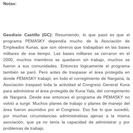
Notas:
.
Geodisio Castillo (GC):
Resumiendo, lo que pasó es que el
programa PEMASKY dependía mucho de la Asociación de
Empleados Kunas, que son obreros que trabajaban en las bases
militares de ese tiempo. Las bases militares se cerraron en el
2000, muchos miembros se quedaron sin trabajo, muchos se
fueron a sus comunidades. Entonces lógicamente el programa
también se paró. Pero antes de traspasar el área protegida en
donde PEMASKY trabajó, en todo el corregimiento de Narganá, la
Asociación traspasó toda la actividad al Congreso General Kuna
para administrar el área protegida de Kuna Yala, del corregimiento
de Narganá. Desde ese entonces el programa de PEMASKY no
volvió a surgir. Muchos planes de trabajo o planes de manejo del
área fueron asumidos por el Congreso. Eso fue lo que sucedió,
por muchas circunstancias administrativas ajenas a la misma
asociación, que ya no tenía la capacidad de administrar y por
problemas de trabajo.