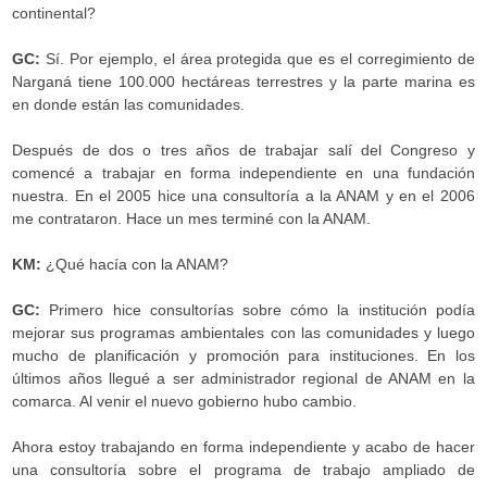
continental?
GC:
Sí. Por ejemplo, el área protegida que es el corregimiento de
Narganá tiene 100.000 hectáreas terrestres y la parte marina es
en donde están las comunidades.
Después de dos o tres años de trabajar salí del Congreso y
comencé a trabajar en forma independiente en una fundación
nuestra. En el 2005 hice una consultoría a la ANAM y en el 2006
me contrataron. Hace un mes terminé con la ANAM.
KM:
¿Qué hacía con la ANAM?
GC:
Primero hice consultorías sobre cómo la institución podía
mejorar sus programas ambientales con las comunidades y luego
mucho de planificación y promoción para instituciones. En los
últimos años llegué a ser administrador regional de ANAM en la
comarca. Al venir el nuevo gobierno hubo cambio.
Ahora estoy trabajando en forma independiente y acabo de hacer
una consultoría sobre el programa de trabajo ampliado de