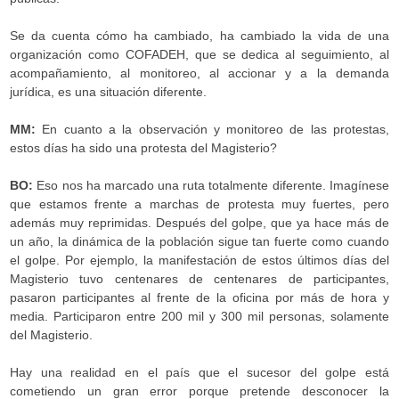
Se da cuenta cómo ha cambiado, ha cambiado la vida de una
organización como COFADEH, que se dedica al seguimiento, al
acompañamiento, al monitoreo, al accionar y a la demanda
jurídica, es una situación diferente.
MM:
En cuanto a la observación y monitoreo de las protestas,
estos días ha sido una protesta del Magisterio?
BO:
Eso nos ha marcado una ruta totalmente diferente. Imagínese
que estamos frente a marchas de protesta muy fuertes, pero
además muy reprimidas. Después del golpe, que ya hace más de
un año, la dinámica de la población sigue tan fuerte como cuando
el golpe. Por ejemplo, la manifestación de estos últimos días del
Magisterio tuvo centenares de centenares de participantes,
pasaron participantes al frente de la oficina por más de hora y
media. Participaron entre 200 mil y 300 mil personas, solamente
del Magisterio.
Hay una realidad en el país que el sucesor del golpe está
cometiendo un gran error porque pretende desconocer la