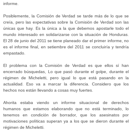
informe.
Posiblemente, la Comisión de Verdad se tarde más de lo que se
creía, pero las expectativas sobre la Comisión de Verdad son las
únicas que hay. Es la única a la que debemos apostarle todo el
mundo interesado en solidarizarse con la situación de Honduras.
El 28 de junio del 2011 se tiene planeado dar el primer informe, no
es el informe final, en setiembre del 2011 se concluiría y tendría
empastado.
El problema con la Comisión de Verdad es que ellos sí han
encerrado búsquedas, Lo que pasó durante el golpe, durante el
régimen de Micheletti, pero igual lo que está pasando en la
actualidad. Eso va a marcar la diferencia. Considero que los
hechos nos están llevando a cosas muy fuertes.
Ahorita estaba viendo un informe situacional de derechos
humanos que estamos elaborando que no está terminado, lo
tenemos en condición de borrador, que los asesinatos por
motivaciones políticas superan ya a los que se dieron durante el
régimen de Micheletti.