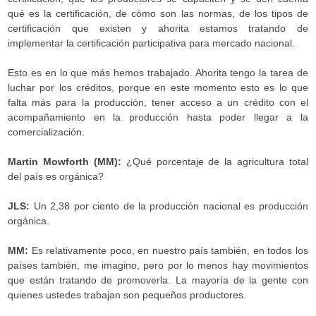
qué es la certificación, de cómo son las normas, de los tipos de
certificación que existen y ahorita estamos tratando de
implementar la certificación participativa para mercado nacional.
Esto es en lo que más hemos trabajado. Ahorita tengo la tarea de
luchar por los créditos, porque en este momento esto es lo que
falta más para la producción, tener acceso a un crédito con el
acompañamiento en la producción hasta poder llegar a la
comercialización.
Martin Mowforth (MM):
¿Qué porcentaje de la agricultura total
del país es orgánica?
JLS:
Un 2,38 por ciento de la producción nacional es producción
orgánica.
MM:
Es relativamente poco, en nuestro país también, en todos los
países también, me imagino, pero por lo menos hay movimientos
que están tratando de promoverla. La mayoría de la gente con
quienes ustedes trabajan son pequeños productores.