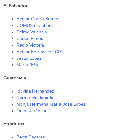
El Salvador
Hector Garcia Berrios
COMUS members
Delmy Valencia
Carlos Flores
Radio Victoria
Hector Berríos con CIS
Jesús López
Marta (ES)
Guatemala
Iduvina Hernandez
Norma Maldonado
Monja Hermana María-José López
Omar Jerónimo
Honduras
Berta Cáceres