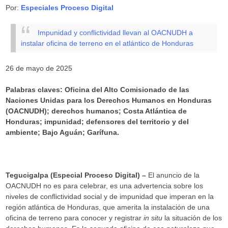
Por:
Especiales Proceso Digital
Impunidad y conflictividad llevan al OACNUDH a
instalar oficina de terreno en el atlántico de Honduras
26 de mayo de 2025
Palabras claves:
Oficina del Alto Comisionado de las
Naciones Unidas para los Derechos Humanos en Honduras
(OACNUDH); derechos humanos; Costa Atlántica de
Honduras; impunidad; defensores del territorio y del
ambiente; Bajo Aguán; Garífuna.
Tegucigalpa (Especial Proceso Digital) –
El anuncio de la
OACNUDH no es para celebrar, es una advertencia sobre los
niveles de conflictividad social y de impunidad que imperan en la
región atlántica de Honduras, que amerita la instalación de una
oficina de terreno para conocer y registrar
in situ
la situación de los