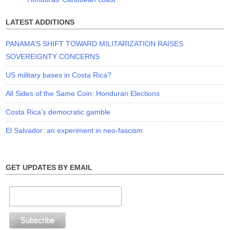
LATEST ADDITIONS
PANAMA’S SHIFT TOWARD MILITARIZATION RAISES
SOVEREIGNTY CONCERNS
US military bases in Costa Rica?
All Sides of the Same Coin: Honduran Elections
Costa Rica’s democratic gamble
El Salvador: an experiment in neo-fascism
GET UPDATES BY EMAIL