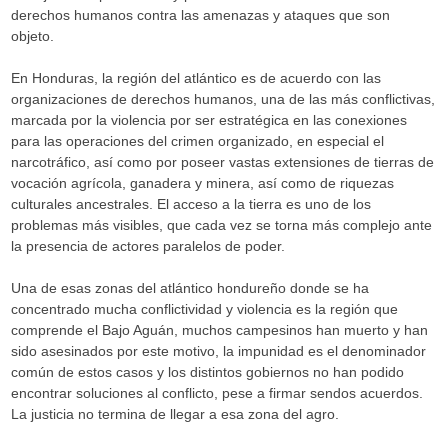
derechos humanos contra las amenazas y ataques que son
objeto.
En Honduras, la región del atlántico es de acuerdo con las
organizaciones de derechos humanos, una de las más conflictivas,
marcada por la violencia por ser estratégica en las conexiones
para las operaciones del crimen organizado, en especial el
narcotráfico, así como por poseer vastas extensiones de tierras de
vocación agrícola, ganadera y minera, así como de riquezas
culturales ancestrales. El acceso a la tierra es uno de los
problemas más visibles, que cada vez se torna más complejo ante
la presencia de actores paralelos de poder.
Una de esas zonas del atlántico hondureño donde se ha
concentrado mucha conflictividad y violencia es la región que
comprende el Bajo Aguán, muchos campesinos han muerto y han
sido asesinados por este motivo, la impunidad es el denominador
común de estos casos y los distintos gobiernos no han podido
encontrar soluciones al conflicto, pese a firmar sendos acuerdos.
La justicia no termina de llegar a esa zona del agro.