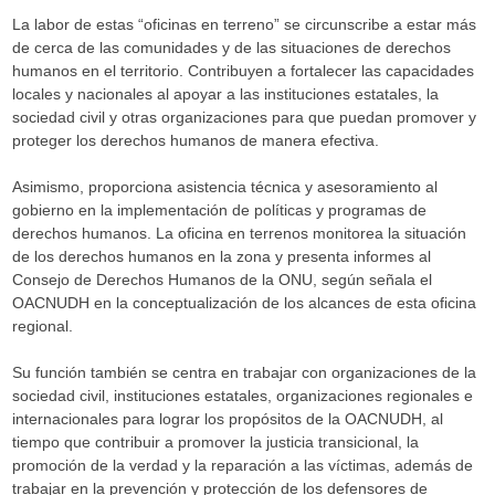
La labor de estas “oficinas en terreno” se circunscribe a estar más
de cerca de las comunidades y de las situaciones de derechos
humanos en el territorio. Contribuyen a fortalecer las capacidades
locales y nacionales al apoyar a las instituciones estatales, la
sociedad civil y otras organizaciones para que puedan promover y
proteger los derechos humanos de manera efectiva.
Asimismo, proporciona asistencia técnica y asesoramiento al
gobierno en la implementación de políticas y programas de
derechos humanos. La oficina en terrenos monitorea la situación
de los derechos humanos en la zona y presenta informes al
Consejo de Derechos Humanos de la ONU, según señala el
OACNUDH en la conceptualización de los alcances de esta oficina
regional.
Su función también se centra en trabajar con organizaciones de la
sociedad civil, instituciones estatales, organizaciones regionales e
internacionales para lograr los propósitos de la OACNUDH, al
tiempo que contribuir a promover la justicia transicional, la
promoción de la verdad y la reparación a las víctimas, además de
trabajar en la prevención y protección de los defensores de