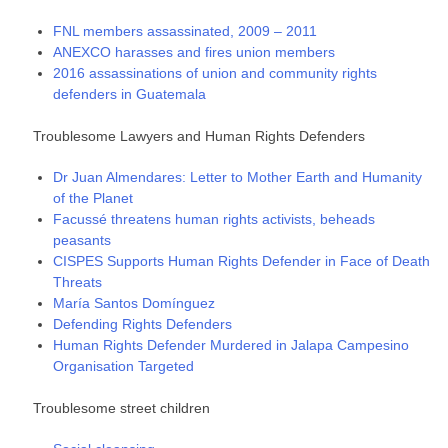
FNL members assassinated, 2009 – 2011
ANEXCO harasses and fires union members
2016 assassinations of union and community rights
defenders in Guatemala
Troublesome Lawyers and Human Rights Defenders
Dr Juan Almendares: Letter to Mother Earth and Humanity
of the Planet
Facussé threatens human rights activists, beheads
peasants
CISPES Supports Human Rights Defender in Face of Death
Threats
María Santos Domínguez
Defending Rights Defenders
Human Rights Defender Murdered in Jalapa Campesino
Organisation Targeted
Troublesome street children