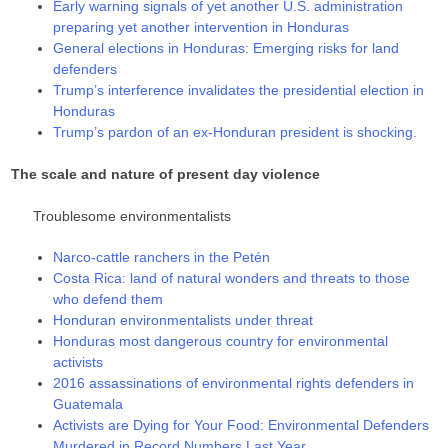
Early warning signals of yet another U.S. administration
preparing yet another intervention in Honduras
General elections in Honduras: Emerging risks for land
defenders
Trump’s interference invalidates the presidential election in
Honduras
Trump’s pardon of an ex-Honduran president is shocking.
The scale and nature of present day violence
Troublesome environmentalists
Narco-cattle ranchers in the Petén
Costa Rica: land of natural wonders and threats to those
who defend them
Honduran environmentalists under threat
Honduras most dangerous country for environmental
activists
2016 assassinations of environmental rights defenders in
Guatemala
Activists are Dying for Your Food: Environmental Defenders
Murdered in Record Numbers Last Year