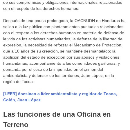
de sus compromisos y obligaciones internacionales relacionadas
con el respeto de los derechos humanos.
Después de una pausa prolongada, la OACNUDH en Honduras ha
salido a la luz pública con planteamientos puntuales relacionados
con el respeto a los derechos humanos en materia de defensa de
la vida de los activistas humanitarios, la defensa de la libertad de
expresión, la necesidad de reforzar el Mecanismo de Protección,
que a 10 años de su creación, se mantiene desmantelado; la
abolición del estado de excepción por sus abusos y violaciones
humanitarias, acompañamiento a las comunidades garífunas, y
demanda por el cese de la impunidad en el crimen del
ambientalista y defensor de los territorios, Juan López, en la
región de Tocoa.
[LEER] Asesinan a líder ambientalista y regidor de Tocoa,
Colón, Juan López
Las funciones de una Oficina en
Terreno