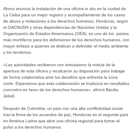
Ahora anuncia la instalación de una oficina in situ en la ciudad de
La Ceiba para un mejor registro y acompañamiento de los casos
de abuso y violaciones a los derechos humanos. Honduras, según
el OACNUDH y otras dependencias de Naciones Unidas y la
Organización de Estados Americanos (OEA), es uno de los países
más mortíferos para los defensores de los derechos humanos, con
mayor énfasis a quienes se dedican a defender el medio ambiente
y los territorios.
«Las autoridades recibieron con entusiasmo la noticia de la
apertura de esta oficina y recalcaron su disposición para trabajar
de forma colaborativa ante los desafíos que enfrenta la zona
norte. Esperamos que esta colaboración se traduzca en resultados
concretos en favor de los derechos humanos», afirmó Bardia
Jebeli.
Después de Colombia, un país con una alta conflictividad social
tras la firma de los acuerdos de paz, Honduras es el segundo país
en América Latina que abre una oficina regional para tomar el
pulso a los derechos humanos.