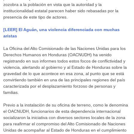
zozobra a la población en vista que la autoridad y la
institucionalidad estatal parecen haber sido rebasadas por la
presencia de este tipo de actores.
[LEER] El Aguán, una violencia diferenciada con muchas
aristas
La Oficina del Alto Comisionado de las Naciones Unidas para los
Derechos Humanos en Honduras (OACNUDH) ha venido
registrando en sus informes todos estos focos de conflictividad y
violencia, alertando al gobierno y al Estado de Honduras sobre la
gravedad de lo que acontece en esa zona, al punto que se está
convirtiendo también en una de las principales regiones del país
caracterizada por el desplazamiento forzoso de personas y
familias.
Previo a la instalación de su oficina de terreno, como le denomina
el OACNUDH, funcionarios de esta dependencia internacional
socializaron la iniciativa con diversos sectores locales de la zona
para reafirmar el compromiso del Alto Comisionado de Naciones
Unidas de acompañar al Estado de Honduras en el cumplimiento