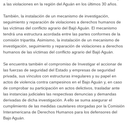
a las violaciones en la región del Aguán en los últimos 30 años.
También, la instalación de un mecanismo de investigación,
seguimiento y reparación de violaciones a derechos humanos de
las víctimas del conflicto agrario del Bajó Aguán. El mecanismo
tendrá una estructura acordada entre las partes conformes de la
comisión tripartita. Asimismo, la instalación de un mecanismo de
investigación, seguimiento y reparación de violaciones a derechos
humanos de las víctimas del conflicto agrario del Bajó Aguán.
Se encuentra también el compromiso de Investigar el accionar de
las fuerzas de seguridad del Estado y empresas de seguridad
privada, sus vínculos con estructuras irregulares y su papel en
actos de violencia contra campesinos en el Bajo Aguán y, en caso
de comprobar su participación en actos delictivos, trasladar ante
las instancias judiciales las respectivas denuncias y demandas
derivadas de dicha investigación. A ello se suma asegurar el
cumplimiento de las medidas cautelares otorgadas por la Comisión
Interamericana de Derechos Humanos para los defensores del
Bajo Aguán.