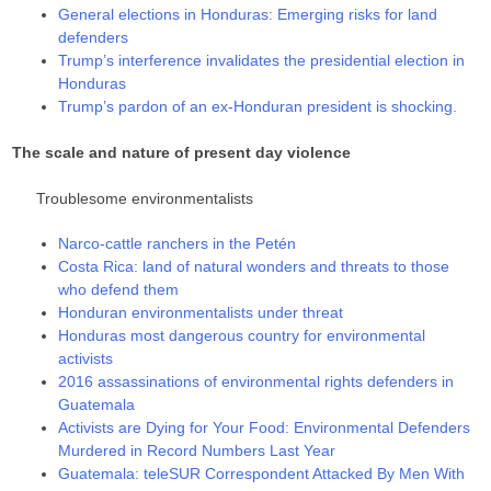
General elections in Honduras: Emerging risks for land
defenders
Trump’s interference invalidates the presidential election in
Honduras
Trump’s pardon of an ex-Honduran president is shocking.
The scale and nature of present day violence
Troublesome environmentalists
Narco-cattle ranchers in the Petén
Costa Rica: land of natural wonders and threats to those
who defend them
Honduran environmentalists under threat
Honduras most dangerous country for environmental
activists
2016 assassinations of environmental rights defenders in
Guatemala
Activists are Dying for Your Food: Environmental Defenders
Murdered in Record Numbers Last Year
Guatemala: teleSUR Correspondent Attacked By Men With