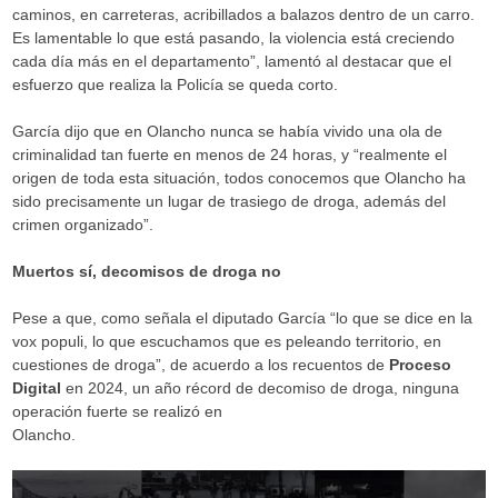
caminos, en carreteras, acribillados a balazos dentro de un carro.
Es lamentable lo que está pasando, la violencia está creciendo
cada día más en el departamento”, lamentó al destacar que el
esfuerzo que realiza la Policía se queda corto.
García dijo que en Olancho nunca se había vivido una ola de
criminalidad tan fuerte en menos de 24 horas, y “realmente el
origen de toda esta situación, todos conocemos que Olancho ha
sido precisamente un lugar de trasiego de droga, además del
crimen organizado”.
Muertos sí, decomisos de droga no
Pese a que, como señala el diputado García “lo que se dice en la
vox populi, lo que escuchamos que es peleando territorio, en
cuestiones de droga”, de acuerdo a los recuentos de
Proceso
Digital
en 2024, un año récord de decomiso de droga, ninguna
operación fuerte se realizó en
Olancho.