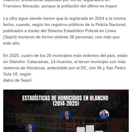
Francisco Morazán, aunque la población del último es mayor.
La cifra sigue siendo menor que la registrada en 2024 a la misma
fecha, cuando, según los registros públicos de la Policía Nacional,
publicados a través del Sistema Estadístico Policial en Línea
(Sepol) murieron de forma violenta 38 personas, uno más que
este año.
En 2025, cuatro de los 20 municipios más violentos del país, están
en Olancho: Catacamas, 14 muertos, el tercer municipio con más
violencia de Honduras, antecedido por el DC, con 36 y San Pedro
Sula 18, según
datos de Sepol.