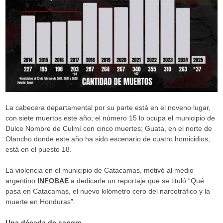
La cabecera departamental por su parte está en el noveno lugar,
con siete muertos este año; el número 15 lo ocupa el municipio de
Dulce Nombre de Culmí con cinco muertes; Guata, en el norte de
Olancho donde este año ha sido escenario de cuatro homicidios,
está en el puesto 18.
La violencia en el municipio de Catacamas, motivó al medio
argentino
INFOBAE
a dedicarle un reportaje que se tituló “Qué
pasa en Catacamas, el nuevo kilómetro cero del narcotráfico y la
muerte en Honduras”.
Una década de sangre