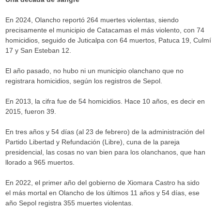
En 2024, Olancho reportó 264 muertes violentas, siendo
precisamente el municipio de Catacamas el más violento, con 74
homicidios, seguido de Juticalpa con 64 muertos, Patuca 19, Culmí
17 y San Esteban 12.
El año pasado, no hubo ni un municipio olanchano que no
registrara homicidios, según los registros de Sepol.
En 2013, la cifra fue de 54 homicidios. Hace 10 años, es decir en
2015, fueron 39.
En tres años y 54 días (al 23 de febrero) de la administración del
Partido Libertad y Refundación (Libre), cuna de la pareja
presidencial, las cosas no van bien para los olanchanos, que han
llorado a 965 muertos.
En 2022, el primer año del gobierno de Xiomara Castro ha sido
el más mortal en Olancho de los últimos 11 años y 54 días, ese
año Sepol registra 355 muertes violentas.