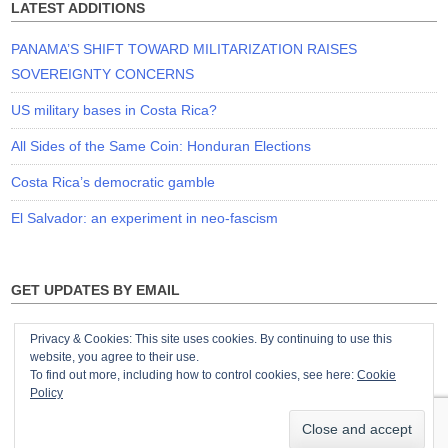
LATEST ADDITIONS
PANAMA’S SHIFT TOWARD MILITARIZATION RAISES
SOVEREIGNTY CONCERNS
US military bases in Costa Rica?
All Sides of the Same Coin: Honduran Elections
Costa Rica’s democratic gamble
El Salvador: an experiment in neo-fascism
GET UPDATES BY EMAIL
Privacy & Cookies: This site uses cookies. By continuing to use this
website, you agree to their use.
To find out more, including how to control cookies, see here:
Cookie
Policy