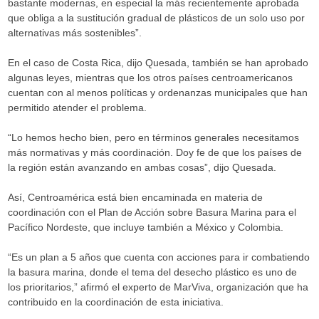
bastante modernas, en especial la más recientemente aprobada
que obliga a la sustitución gradual de plásticos de un solo uso por
alternativas más sostenibles”.
En el caso de Costa Rica, dijo Quesada, también se han aprobado
algunas leyes, mientras que los otros países centroamericanos
cuentan con al menos políticas y ordenanzas municipales que han
permitido atender el problema.
“Lo hemos hecho bien, pero en términos generales necesitamos
más normativas y más coordinación. Doy fe de que los países de
la región están avanzando en ambas cosas”, dijo Quesada.
Así, Centroamérica está bien encaminada en materia de
coordinación con el Plan de Acción sobre Basura Marina para el
Pacífico Nordeste, que incluye también a México y Colombia.
“Es un plan a 5 años que cuenta con acciones para ir combatiendo
la basura marina, donde el tema del desecho plástico es uno de
los prioritarios,” afirmó el experto de MarViva, organización que ha
contribuido en la coordinación de esta iniciativa.