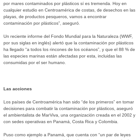
por mares contaminados por plásticos sí es tremenda. Hoy en
cualquier estudio en Centroamérica de costas, de desechos en las
playas, de productos pesqueros, vamos a encontrar
contaminación por plásticos”, aseguró.
Un reciente informe del Fondo Mundial para la Naturaleza (WWF,
por sus siglas en inglés) alertó que la contaminación por plásticos
ha llegado “a todos los rincones de los océanos”, y que el 88 % de
las especies marinas están afectadas por esta, incluidas las
consumidas por el ser humano.
Las acciones
Los países de Centroamérica han sido “de los primeros” en tomar
decisiones para combatir la contaminación por plásticos, aseguró
el ambientalista de MarViva, una organización creada en el 2002 y
con sedes operativas en Panamá, Costa Rica y Colombia.
Puso como ejemplo a Panamá, que cuenta con “un par de leyes