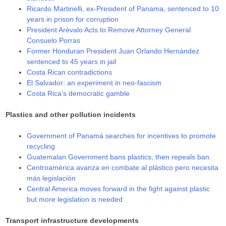
Ricardo Martinelli, ex-President of Panama, sentenced to 10
years in prison for corruption
President Arévalo Acts to Remove Attorney General
Consuelo Porras
Former Honduran President Juan Orlando Hernández
sentenced to 45 years in jail
Costa Rican contradictions
El Salvador: an experiment in neo-fascism
Costa Rica’s democratic gamble
Plastics and other pollution incidents
Government of Panamá searches for incentives to promote
recycling
Guatemalan Government bans plastics; then repeals ban.
Centroamérica avanza en combate al plástico pero necesita
más legislación
Central America moves forward in the fight against plastic
but more legislation is needed
Transport infrastructure developments