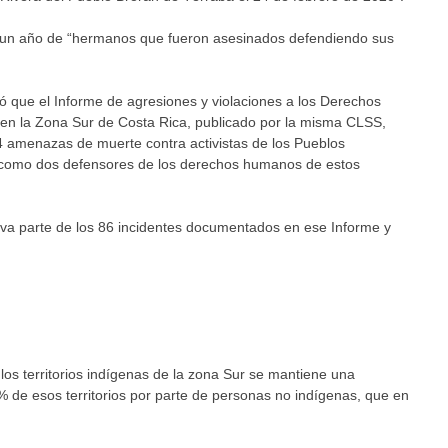
 un año de “hermanos que fueron asesinados defendiendo sus
ó que el Informe de agresiones y violaciones a los Derechos
 en la Zona Sur de Costa Rica, publicado por la misma CLSS,
 amenazas de muerte contra activistas de los Pueblos
sí como dos defensores de los derechos humanos de estos
tiva parte de los 86 incidentes documentados en ese Informe y
os territorios indígenas de la zona Sur se mantiene una
% de esos territorios por parte de personas no indígenas, que en